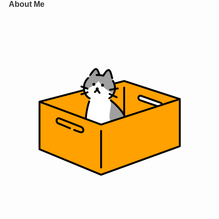
About Me