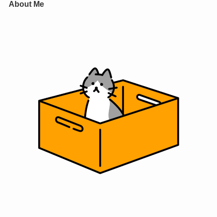
About Me