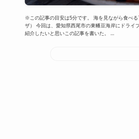
※この記事の目安は5分です。 海を見ながら食べ
ザ） 今回は、愛知県西尾市の東幡豆海岸にドライ
紹介したいと思いこの記事を書いた。 ...