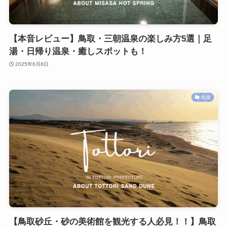
【本音レビュー】鳥取・三朝温泉の楽しみ方5選｜足
湯・日帰り温泉・癒しスポットも！
2025年6月8日
知識
【鳥取砂丘・砂の美術館を観光する人必見！！】鳥取