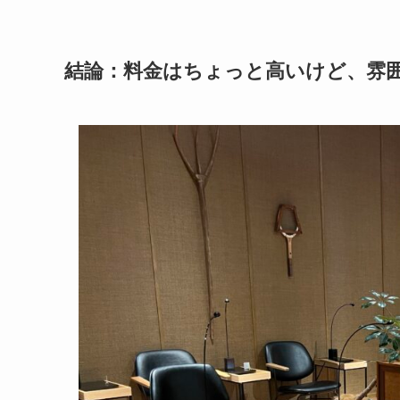
結論：料金はちょっと高いけど、雰