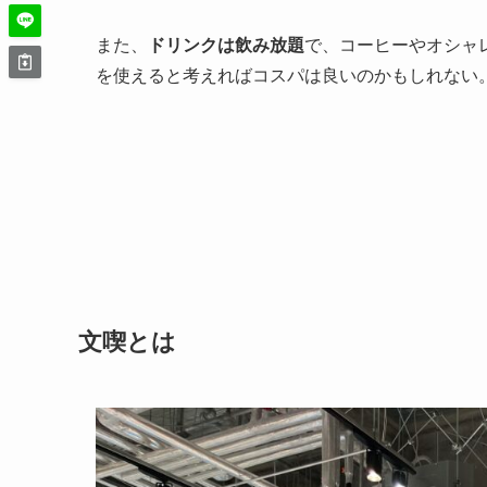
また、
ドリンクは飲み放題
で、コーヒーやオシャ
を使えると考えればコスパは良いのかもしれない
文喫とは