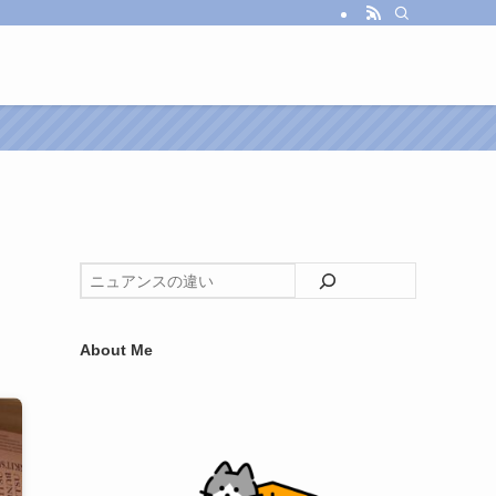
About Me